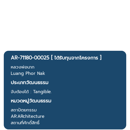
AR-71180-00025 [ ได้รับทุนจากโครงการ ]
หลวงพ่อนาก
Luang Phor Nak
ประเภทวัฒนธรรม
จับต้องได้ : Tangible.
หมวดหมู่วัฒนธรรม
สถาปัตยกรรม
AR:ARchitecture
สถานที่ศักดิ์สิทธิ์