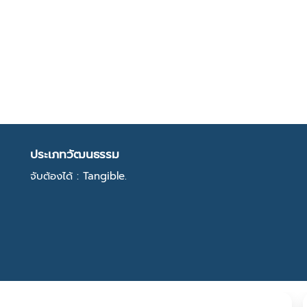
ประเภทวัฒนธรรม
จับต้องได้ : Tangible.