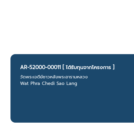
AR-52000-00011 [ ได้รับทุนจากโครงการ ]
วัดพระเจดีย์ซาวหลังพระอารามหลวง
Wat Phra Chedi Sao Lang