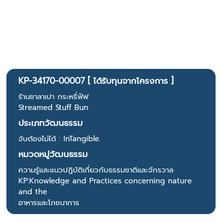
KP-34170-00007 [ ได้รับทุนจากโครงการ ]
ร้านซาลาเปา กระหรี่ฟัฟ
Streamed Stuff Bun
ประเภทวัฒนธรรม
จับต้องไม่ได้ : InTangible.
หมวดหมู่วัฒนธรรม
ความรู้และแนวปฏิบัติเกี่ยวกับธรรมชาติและจักรวาล
KP:Knowledge and Practices concerning nature
and the
อาหารและโภชนาการ