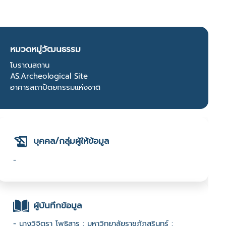
หมวดหมู่วัฒนธรรม
โบราณสถาน
AS:Archeological Site
อาคารสถาปัตยกรรมแห่งชาติ
บุคคล/กลุ่มผู้ให้ข้อมูล
-
ผู้บันทึกข้อมูล
- นางวิจิตรา โพธิสาร : มหาวิทยาลัยราชภัฏสุรินทร์ :