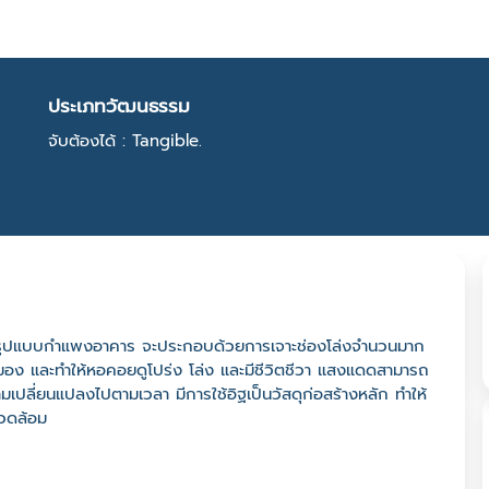
ประเภทวัฒนธรรม
จับต้องได้ : Tangible.
ชั้น รูปแบบกำแพงอาคาร จะประกอบด้วยการเจาะช่องโล่งจำนวนมาก
มอง และทำให้หอคอยดูโปร่ง โล่ง และมีชีวิตชีวา แสงแดดสามารถ
มเปลี่ยนแปลงไปตามเวลา มีการใช้อิฐเป็นวัสดุก่อสร้างหลัก ทำให้
วดล้อม