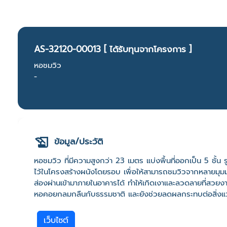
AS-32120-00013 [ ได้รับทุนจากโครงการ ]
หอชมวิว
-
ข้อมูล/ประวัติ
หอชมวิว ที่มีความสูงกว่า 23 เมตร แบ่งพื้นที่ออกเป็น 5 
ไว้ในโครงสร้างผนังโดยรอบ เพื่อให้สามารถชมวิวจากหลายมุม
ส่องผ่านเข้ามาภายในอาคารได้ ทำให้เกิดเงาและลวดลายที่สวยงา
หอคอยกลมกลืนกับธรรมชาติ และยังช่วยลดผลกระทบต่อสิ่งแ
เว็บไซต์