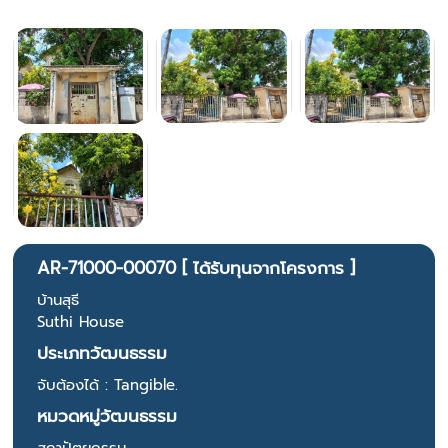
AR-71000-00070 [ ได้รับทุนจากโครงการ ]
บ้านสุธี
Suthi House
ประเภทวัฒนธรรม
จับต้องได้ : Tangible.
หมวดหมู่วัฒนธรรม