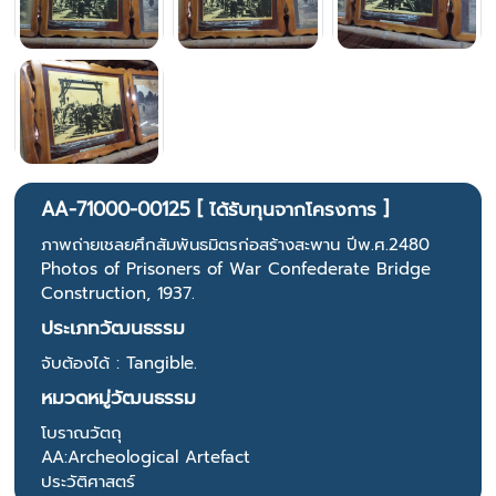
AA-71000-00125 [ ได้รับทุนจากโครงการ ]
ภาพถ่ายเชลยศึกสัมพันธมิตรก่อสร้างสะพาน ปีพ.ศ.2480
Photos of Prisoners of War Confederate Bridge
Construction, 1937.
ประเภทวัฒนธรรม
จับต้องได้ : Tangible.
หมวดหมู่วัฒนธรรม
โบราณวัตถุ
AA:Archeological Artefact
ประวัติศาสตร์