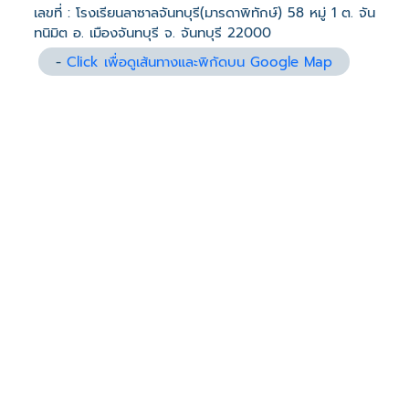
เลขที่ : โรงเรียนลาซาลจันทบุรี(มารดาพิทักษ์) 58 หมู่ 1 ต. จัน
ทนิมิต อ. เมืองจันทบุรี จ. จันทบุรี 22000
-
Click เพื่อดูเส้นทางและพิกัดบน Google Map