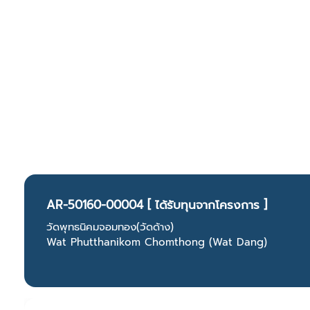
AR-50160-00004 [ ได้รับทุนจากโครงการ ]
วัดพุทธนิคมจอมทอง(วัดด้าง)
Wat Phutthanikom Chomthong (Wat Dang)