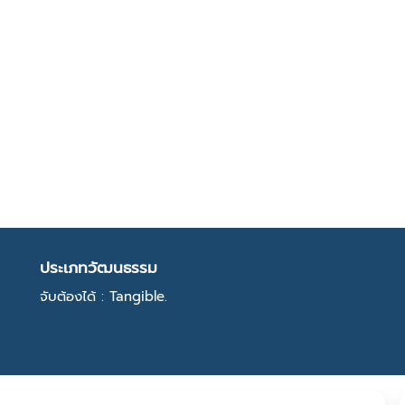
ประเภทวัฒนธรรม
จับต้องได้ : Tangible.