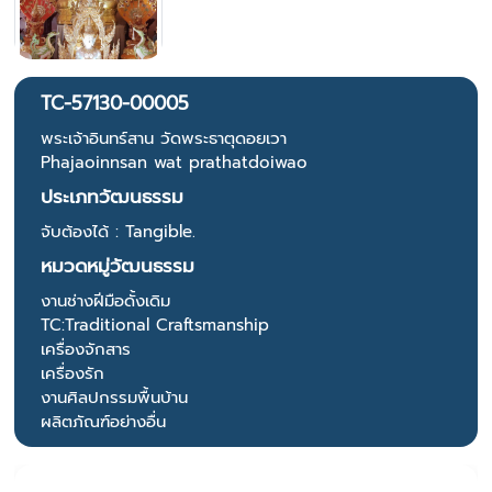
TC-57130-00005
พระเจ้าอินทร์สาน วัดพระธาตุดอยเวา
Phajaoinnsan wat prathatdoiwao
ประเภทวัฒนธรรม
จับต้องได้ : Tangible.
หมวดหมู่วัฒนธรรม
งานช่างฝีมือดั้งเดิม
TC:Traditional Craftsmanship
เครื่องจักสาร
เครื่องรัก
งานศิลปกรรมพื้นบ้าน
ผลิตภัณฑ์อย่างอื่น