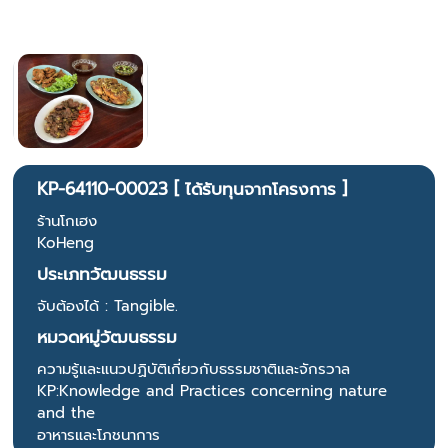
KP-64110-00023 [ ได้รับทุนจากโครงการ ]
ร้านโกเฮง
KoHeng
ประเภทวัฒนธรรม
จับต้องได้ : Tangible.
หมวดหมู่วัฒนธรรม
ความรู้และแนวปฏิบัติเกี่ยวกับธรรมชาติและจักรวาล
KP:Knowledge and Practices concerning nature
and the
อาหารและโภชนาการ