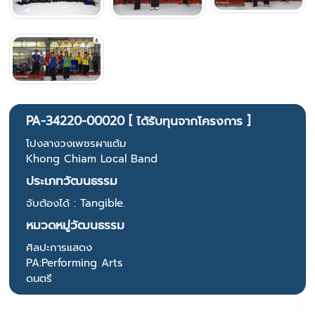
PA-34220-00020 [ ได้รับทุนจากโครงการ ]
โปงลางวงเพชรผาแต้ม
Khong Chiam Local Band
ประเภทวัฒนธรรม
จับต้องได้ : Tangible.
หมวดหมู่วัฒนธรรม
ศิลปะการแสดง
PA:Performing Arts
ดนตรี