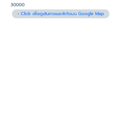
30000
-
Click เพื่อดูเส้นทางและพิกัดบน Google Map