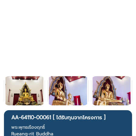
AA-64110-00061 [ ได้รับทุนจากโครงการ ]
พระพุทธเรืองฤทธิ์
Rueang-rit Buddha