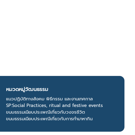
หมวดหมู่วัฒนธรรม
แนวปฏิบัติทางสังคม พิธีกรรม และงานเทศกาล
SP:Social Practices, ritual and festive events
ขนบธรรมเนียบประเพณีเกี่ยวกับวงจรชีวิต
ขนบธรรมเนียบประเพณีเกี่ยวกับการทำมาหากิน