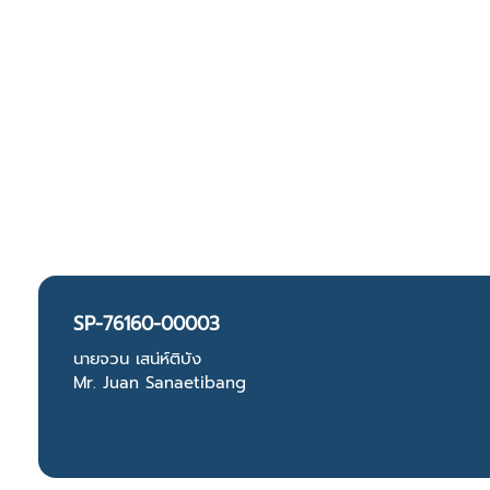
SP-76160-00003
นายจวน เสน่ห์ติบัง
Mr. Juan Sanaetibang