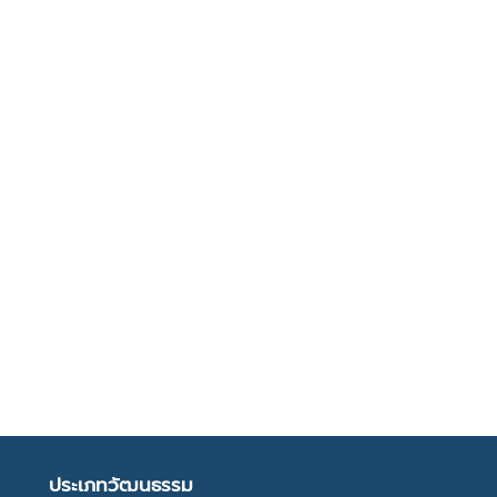
ประเภทวัฒนธรรม