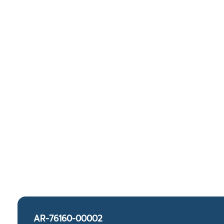
AR-76160-00002