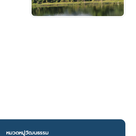
หมวดหมู่วัฒนธรรม