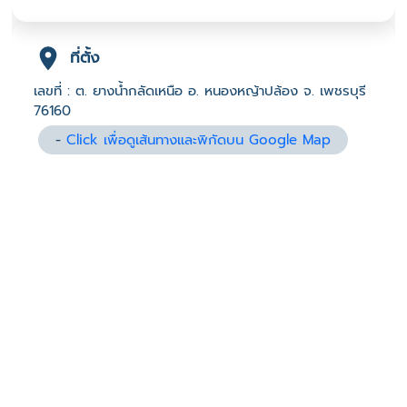
ที่ตั้ง
เลขที่ : ต. ยางน้ำกลัดเหนือ อ. หนองหญ้าปล้อง จ. เพชรบุรี
76160
-
Click เพื่อดูเส้นทางและพิกัดบน Google Map