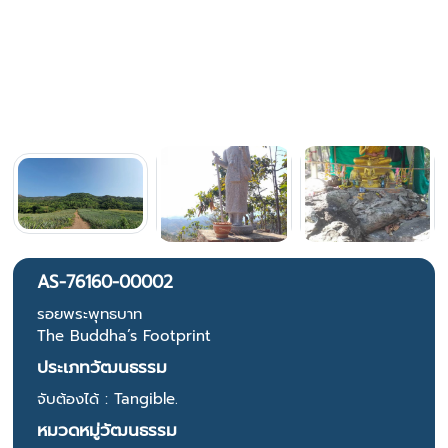
AS-76160-00002
รอยพระพุทธบาท
The Buddha’s Footprint
ประเภทวัฒนธรรม
จับต้องได้ : Tangible.
หมวดหมู่วัฒนธรรม