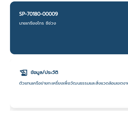
SP-70180-00009
นายเกรียงไกร ชีช่วง
ข้อมูล/ประวัติ
ตัวแทนเครือข่ายกะเหรี่ยงเพื่อวัฒนธรรมและสิ่งแวดล้อมเขตง
ที่ตั้ง