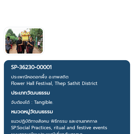
SP-36230-00001
ประเพณีหอดอกผึ้ง อ.เทพสถิต
Flower Hall Festival, Thep Sathit District
ประเภทวัฒนธรรม
จับต้องได้ : Tangible.
หมวดหมู่วัฒนธรรม
แนวปฏิบัติทางสังคม พิธีกรรม และงานเทศกาล
SP:Social Practices, ritual and festive events