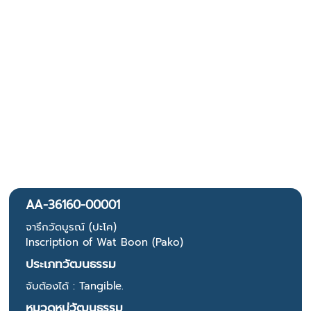
AA-36160-00001
จารึกวัดบูรณ์ (ปะโค)
Inscription of Wat Boon (Pako)
ประเภทวัฒนธรรม
จับต้องได้ : Tangible.
หมวดหมู่วัฒนธรรม