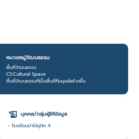
หมวดหมู่วัฒนธรรม
พื้นที่วัฒนธรรม
CS:Cultural Space
พื้นที่วัฒนธรรมที่เป็นพื้นที่ที่มนุษย์สร้างขึ้น
บุคคล/กลุ่มผู้ให้ข้อมูล
- โรงเรียนป่าไม้อุทิศ 4