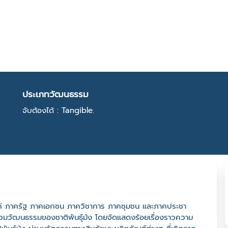
ประเภทวัฒนธรรม
จับต้องได้ : Tangible.
 ได้แก่ ภาครัฐ ภาคเอกชน ภาควิชาการ ภาคชุมชน และภาคประชา
ูนย์รวมวัฒนธรรมของชาติพันธุ์ม้ง โดยจัดแสดงร้อยเรื่องราวความ