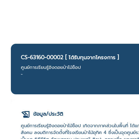
CS-63160-00002 [ ได้รับทุนจากโครงการ ]
ศูนย์การเรียนรู้อิงดอยป่าไม้ช็อป
-
ข้อมูล/ประวัติ
ศูนย์การเรียนรู้อิงดอยป่าไม้ช็อป เกิดจากภาคส่วนในพื้นที่
สังคม ลงมติการจัดตั้งที่โรงเรียนป่าไม้อุทิศ 4 ซึ่งเป็นจุดศ