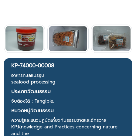
KP-74000-00008
อาหารทะเลแปรรูป
seafood processing
ประเภทวัฒนธรรม
จับต้องได้ : Tangible.
หมวดหมู่วัฒนธรรม
ความรู้และแนวปฏิบัติเกี่ยวกับธรรมชาติและจักรวาล
KP:Knowledge and Practices concerning nature
and the