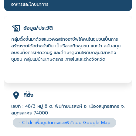
อาหารและโภชนาการ
ข้อมูล/ประวัติ
กลุ่มตั้งขึ้นมาด้วยแนวคิดสร้างอาชีพให้คนในชุมชนเป็นการ
สร้างรายได้อย่างยั่งยืน เป็นวิสาหกิจชุมชน แนะนำ สนับสนุน
อบรมทั้งการให้ความรู้ และศึกษาดูงานให้กับกลุ่มวิสาหกิจ
ชุมชน กลุ่มแม่บ้านเกษตรกร ภายในและต่างจังหวัด
ที่ตั้ง
เลขที่ : 48/3 หมู่ 8 ต. พันท้ายนรสิงห์ อ. เมืองสมุทรสาคร จ.
สมุทรสาคร 74000
-
Click เพื่อดูเส้นทางและพิกัดบน Google Map