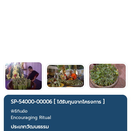
SP-54000-00006 [ ได้รับทุนจากโครงการ ]
พิธีกินอ้อ
Encouraging Ritual
ประเภทวัฒนธรรม