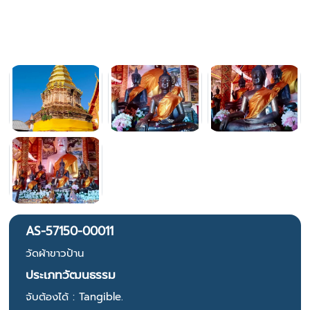
AS-57150-00011
วัดผ้าขาวป้าน
ประเภทวัฒนธรรม
จับต้องได้ : Tangible.