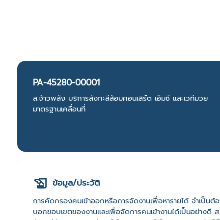
PA-45280-00001
ส.จ้าวพลัง บริการสังกะสีล้อมคอนเสิร์ต เอ็มซี และเวทีมวย
มาตรฐานเคลื่อนที่
ข้อมูล/ประวัติ
การคัดกรองคนเข้าออกหรือการจัดงานเพื่อหารายได้ จำเป็นต้องซ
บอกขอบเขตของงานและเพื่อจัดการคนเข้างานได้เป็นอย่างดี ส.จ้า