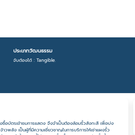
ประเภทวัฒนธรรม
จับต้องได้ : Tangible.
ื้อบัตรเข้าชมการแสดง จึงจำเป็นต้องล้อมรั้วสังกะสี เพื่อบ่ง
วพลัง เป็นผู้ที่มีความเชี่ยวชาญในการบริการให้เช่าแผงรั้ว