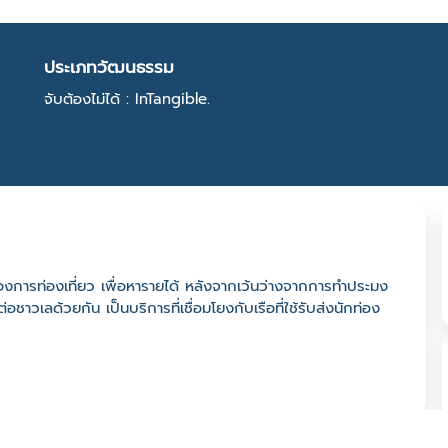
ประเภทวัฒนธรรม
จับต้องไม่ได้ : InTangible.
ของการท่องเที่ยว เพื่อหารายได้ หลังจากเว้นว่างจากการทำประมง
่อชาวเลด้วยกัน เป็นบริการที่เชื่อมโยงกับเรือที่ใช้รับส่งนักท่อง