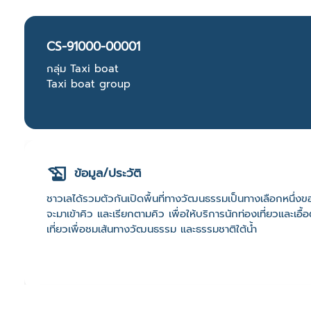
CS-91000-00001
กลุ่ม Taxi boat
Taxi boat group
ข้อมูล/ประวัติ
ชาวเลได้รวมตัวกันเปิดพื้นที่ทางวัฒนธรรมเป็นทางเลือกหนึ่ง
จะมาเข้าคิว และเรียกตามคิว เพื่อให้บริการนักท่องเที่ยวและเอื้อต
เที่ยวเพื่อชมเส้นทางวัฒนธรรม และธรรมชาติใต้น้ำ