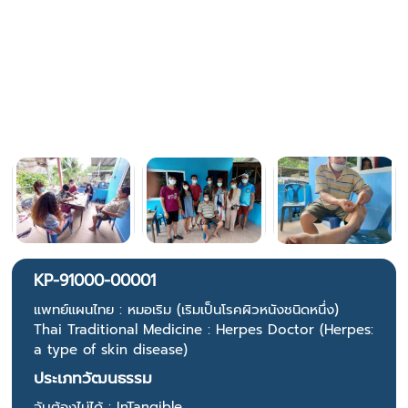
KP-91000-00001
แพทย์แผนไทย : หมอเริม (เริมเป็นโรคผิวหนังชนิดหนึ่ง)
Thai Traditional Medicine : Herpes Doctor (Herpes:
a type of skin disease)
ประเภทวัฒนธรรม
จับต้องไม่ได้ : InTangible.