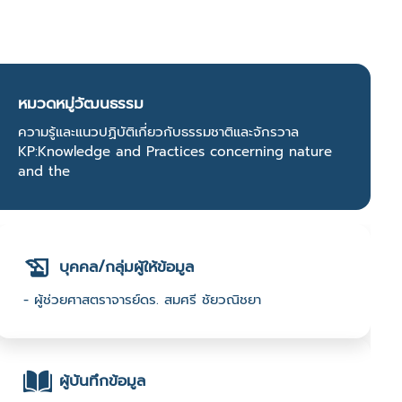
หมวดหมู่วัฒนธรรม
ความรู้และแนวปฏิบัติเกี่ยวกับธรรมชาติและจักรวาล
KP:Knowledge and Practices concerning nature
and the
บุคคล/กลุ่มผู้ให้ข้อมูล
- ผู้ช่วยศาสตราจารย์ดร. สมศรี ชัยวณิชยา
ผู้บันทึกข้อมูล