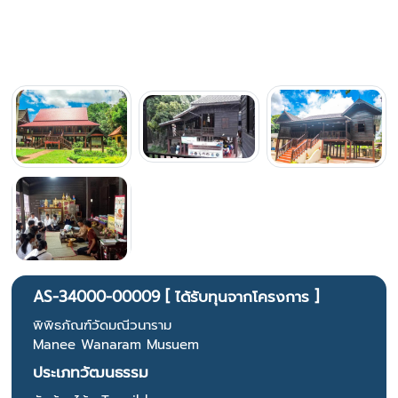
AS-34000-00009 [ ได้รับทุนจากโครงการ ]
พิพิธภัณฑ์วัดมณีวนาราม
Manee Wanaram Musuem
ประเภทวัฒนธรรม