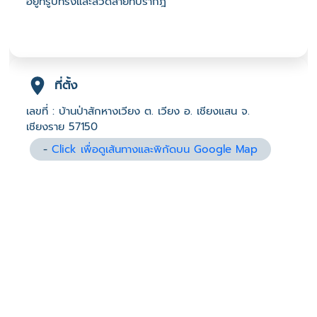
อยู่ที่รูปทรงและลวดลายที่ปรากฎ
ที่ตั้ง
เลขที่ : บ้านป่าสักหางเวียง ต. เวียง อ. เชียงแสน จ.
เชียงราย 57150
-
Click เพื่อดูเส้นทางและพิกัดบน Google Map