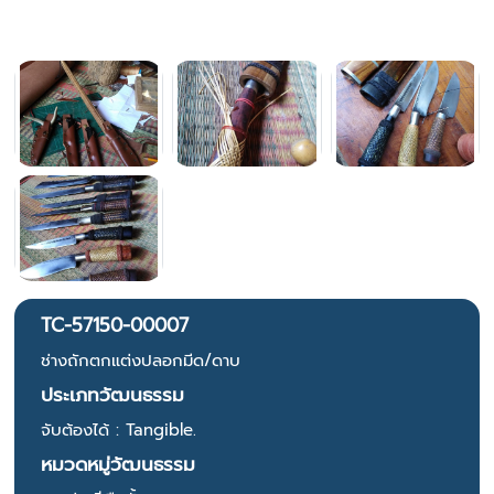
TC-57150-00007
ช่างถักตกแต่งปลอกมีด/ดาบ
ประเภทวัฒนธรรม
จับต้องได้ : Tangible.
หมวดหมู่วัฒนธรรม