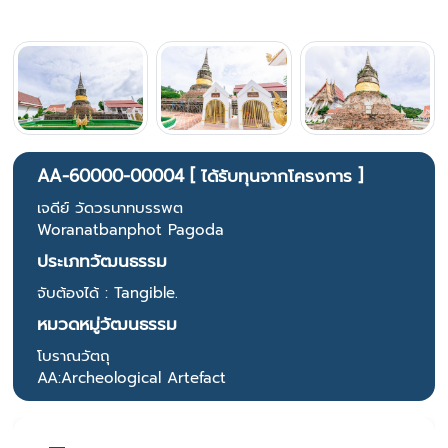
AA-60000-00004 [ ได้รับทุนจากโครงการ ]
เจดีย์ วัดวรนาทบรรพต
Woranatbanphot Pagoda
ประเภทวัฒนธรรม
จับต้องได้ : Tangible.
หมวดหมู่วัฒนธรรม
โบราณวัตถุ
AA:Archeological Artefact