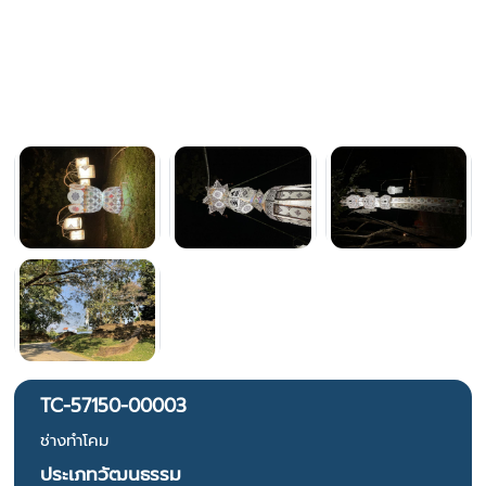
TC-57150-00003
ช่างทำโคม
ประเภทวัฒนธรรม