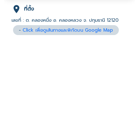
ที่ตั้ง
เลขที่ : ต. คลองหนึ่ง อ. คลองหลวง จ. ปทุมธานี 12120
-
Click เพื่อดูเส้นทางและพิกัดบน Google Map