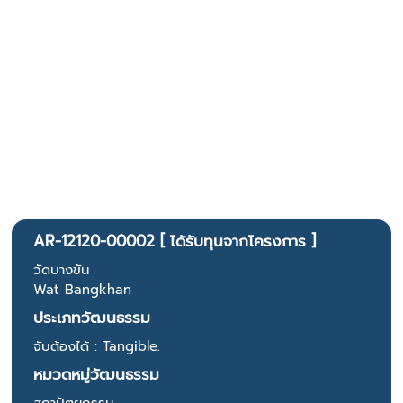
AR-12120-00002 [ ได้รับทุนจากโครงการ ]
วัดบางขัน
Wat Bangkhan
ประเภทวัฒนธรรม
จับต้องได้ : Tangible.
หมวดหมู่วัฒนธรรม