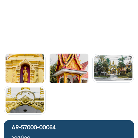
AR-57000-00064
วัดศรีเกิด