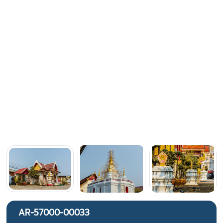
AR-57000-00033