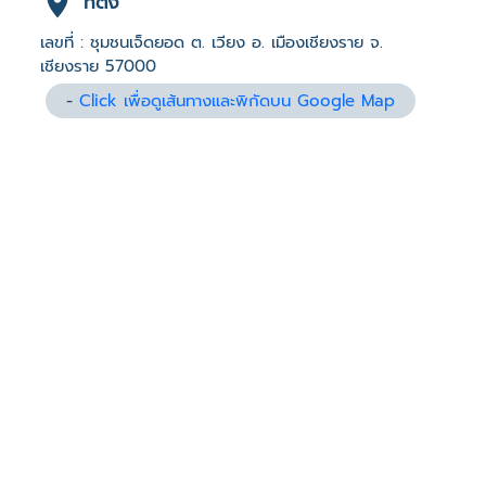
ที่ตั้ง
เลขที่ : ชุมชนเจ็ดยอด ต. เวียง อ. เมืองเชียงราย จ.
เชียงราย 57000
-
Click เพื่อดูเส้นทางและพิกัดบน Google Map