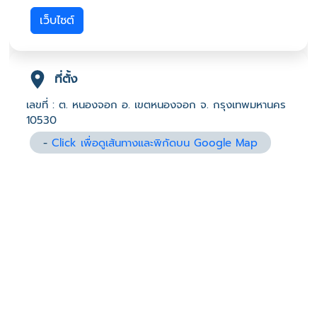
เว็บไซต์
ที่ตั้ง
เลขที่ : ต. หนองจอก อ. เขตหนองจอก จ. กรุงเทพมหานคร
10530
-
Click เพื่อดูเส้นทางและพิกัดบน Google Map