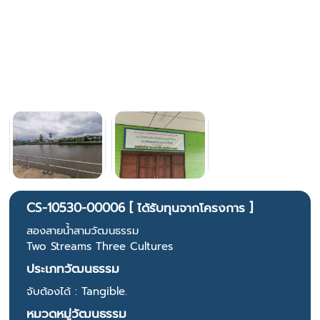
CS-10530-00006 [ ได้รับทุนจากโครงการ ]
สองสายน้ำสามวัฒนธรรม
Two Streams Three Cultures
ประเภทวัฒนธรรม
จับต้องได้ : Tangible.
หมวดหมู่วัฒนธรรม