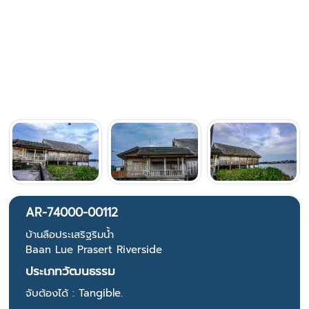
AR-74000-00112
บ้านลือประเสริฐริมน้ำ
Baan Lue Prasert Riverside
ประเภทวัฒนธรรม
จับต้องได้ : Tangible.