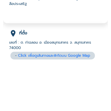
ลือประเสริฐ
ที่ตั้ง
เลขที่ : ต. ท่าฉลอม อ. เมืองสมุทรสาคร จ. สมุทรสาคร
74000
-
Click เพื่อดูเส้นทางและพิกัดบน Google Map