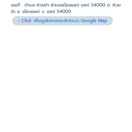
เลขที่ : ตำบล ห้วยม้า อำเภอเมืองแพร่ แพร่ 54000 ต. ห้วย
ม้า อ. เมืองแพร่ จ. แพร่ 54000
-
Click เพื่อดูเส้นทางและพิกัดบน Google Map