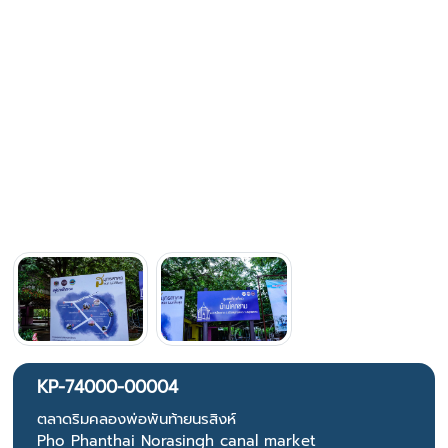
KP-74000-00004
ตลาดริมคลองพ่อพันท้ายนรสิงห์
Pho Phanthai Norasingh canal market