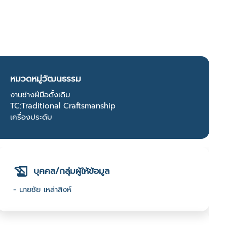
หมวดหมู่วัฒนธรรม
งานช่างฝีมือดั้งเดิม
TC:Traditional Craftsmanship
เครื่องประดับ
บุคคล/กลุ่มผู้ให้ข้อมูล
- นายชัย เหล่าสิงห์