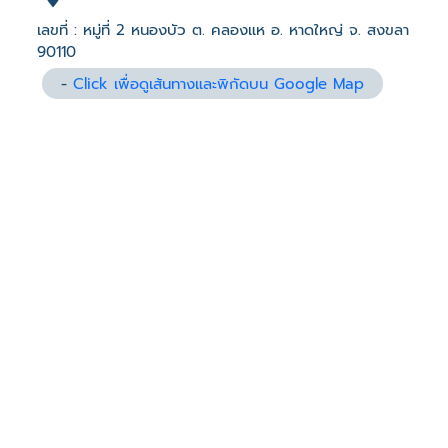
เลขที่ : หมู่ที่ 2 หนองบัว ต. คลองแห อ. หาดใหญ่ จ. สงขลา
90110
-
Click เพื่อดูเส้นทางและพิกัดบน Google Map