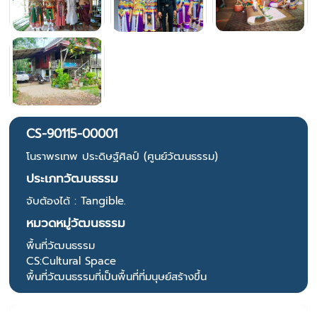
CS-90115-00001
โนราพรเทพ ประดิษฐ์ศิลป์ (ศูนย์วัฒนธรรม)
ประเภทวัฒนธรรม
จับต้องได้ : Tangible.
หมวดหมู่วัฒนธรรม
พื้นที่วัฒนธรรม
CS:Cultural Space
พื้นที่วัฒนธรรมที่เป็นพื้นที่ที่มนุษย์สร้างขึ้น