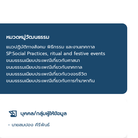
หมวดหมู่วัฒนธรรม
แนวปฏิบัติทางสังคม พิธีกรรม และงานเทศกาล
SP:Social Practices, ritual and festive events
ขนบธรรมเนียบประเพณีเกี่ยวกับศาสนา
ขนบธรรมเนียบประเพณีเกี่ยวกับเทศกาล
ขนบธรรมเนียบประเพณีเกี่ยวกับวงจรชีวิต
ขนบธรรมเนียบประเพณีเกี่ยวกับการทำมาหากิน
บุคคล/กลุ่มผู้ให้ข้อมูล
- นายสมปอง คีรีพันธ์