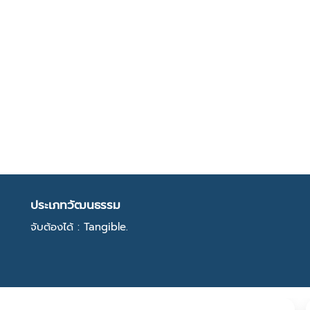
ประเภทวัฒนธรรม
จับต้องได้ : Tangible.