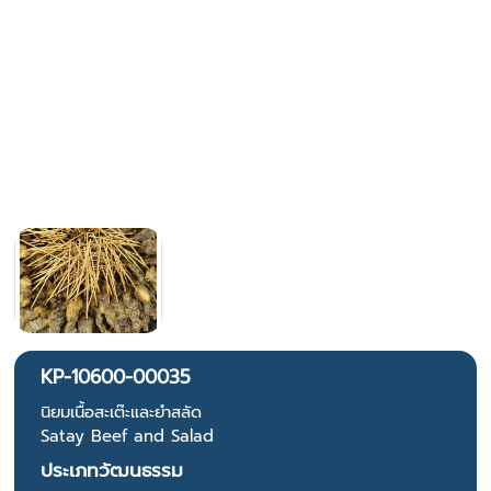
KP-10600-00035
นิยมเนื้อสะเต๊ะและยำสลัด
Satay Beef and Salad
ประเภทวัฒนธรรม