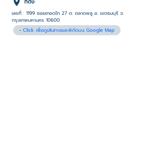
ที่ตั้ง
เลขที่ : 1199 ซอยเทอดไท 27 ต. ตลาดพลู อ. เขตธนบุรี จ.
กรุงเทพมหานคร 10600
-
Click เพื่อดูเส้นทางและพิกัดบน Google Map