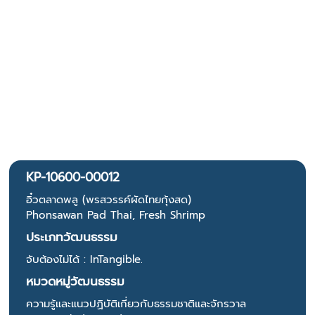
KP-10600-00012
อิ๋วตลาดพลู (พรสวรรค์ผัดไทยกุ้งสด)
Phonsawan Pad Thai, Fresh Shrimp
ประเภทวัฒนธรรม
จับต้องไม่ได้ : InTangible.
หมวดหมู่วัฒนธรรม
ความรู้และแนวปฏิบัติเกี่ยวกับธรรมชาติและจักรวาล