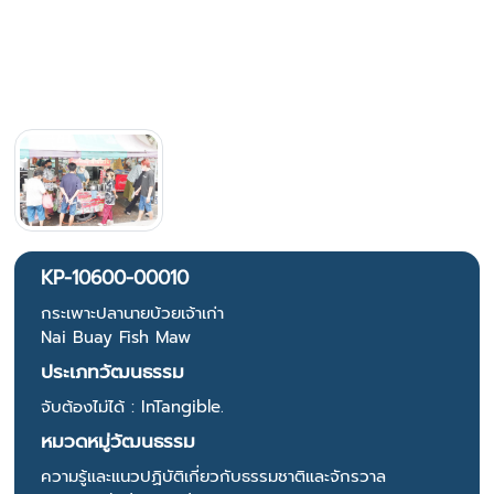
KP-10600-00010
กระเพาะปลานายบ้วยเจ้าเก่า
Nai Buay Fish Maw
ประเภทวัฒนธรรม
จับต้องไม่ได้ : InTangible.
หมวดหมู่วัฒนธรรม
ความรู้และแนวปฏิบัติเกี่ยวกับธรรมชาติและจักรวาล