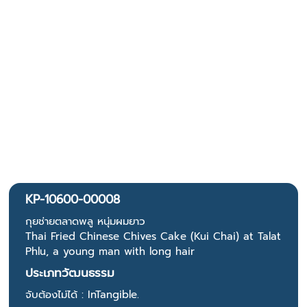
KP-10600-00008
กุยช่ายตลาดพลู หนุ่มผมยาว
Thai Fried Chinese Chives Cake (Kui Chai) at Talat
Phlu, a young man with long hair
ประเภทวัฒนธรรม
จับต้องไม่ได้ : InTangible.