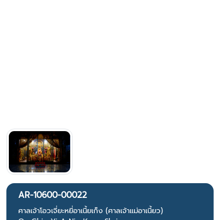
AR-10600-00022
ศาลเจ้าโอวเจี่ยะหยี่อาเนี้ยเก็ง (ศาลเจ้าแม่อาเนี้ยว)