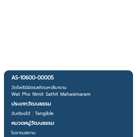
AS-10600-00005
วัดโพธินิมิตรสถิตมหาสีมาราม
Wat Pho Nimit Sathit Mahasimaram
ประเภทวัฒนธรรม
จับต้องได้ : Tangible.
หมวดหมู่วัฒนธรรม
โบราณสถาน