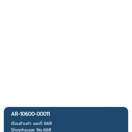
AR-10600-00011
เรือนร้านค้า เลขที่ 668
Shophouse No.668